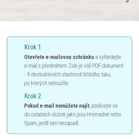
Krok 1
Otevřete e-mailovou schránku
a vyhledejte
e-mail s předmětem: Zde je váš PDF dokument
- 9 destruktivních vlastností břišního tuku,
po kterých netoužíte.
Krok 2
Pokud e-mail nemůžete najít
, podívejte se
do ostatních složek jako jsou Hromadné nebo
Spam, jestli tam nezapadl.