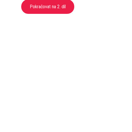
Pokračovat na 2. díl