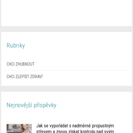
Rubriky
CHCI ZHUBNOUT
CHCI ZLEPŠIT ZDRAVÍ
Nejnovější příspěvky
Jak se vypořádat s nadměrně propustným
střevem a znovu získat kontrolu nad svým