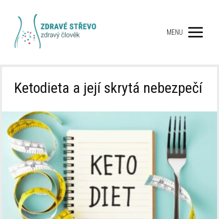
MENU
Ketodieta a její skrytá nebezpečí