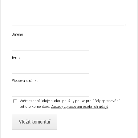
Jméno
E-mail
Webová stránka
Vaše osobní údaje budou použity pouze pro účely zpracování
tohoto komentáře.
Zásady zpracování osobních údajů