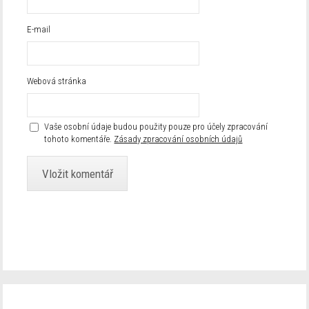
E-mail
Webová stránka
Vaše osobní údaje budou použity pouze pro účely zpracování
tohoto komentáře.
Zásady zpracování osobních údajů