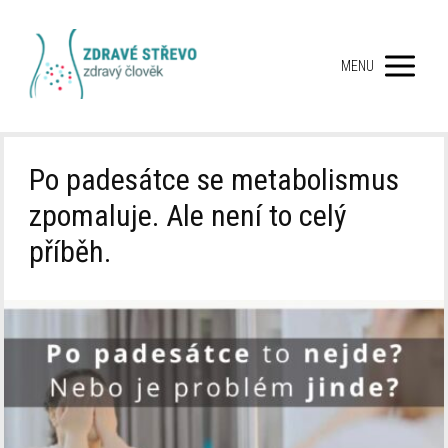
MENU
Po padesátce se metabolismus
zpomaluje. Ale není to celý
příběh.