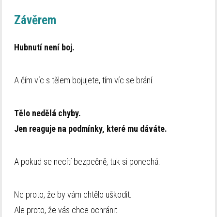
Závěrem
Hubnutí není boj.
A čím víc s tělem bojujete, tím víc se brání.
Tělo nedělá chyby.
Jen reaguje na podmínky, které mu dáváte.
A pokud se necítí bezpečně, tuk si ponechá.
Ne proto, že by vám chtělo uškodit.
Ale proto, že vás chce ochránit.