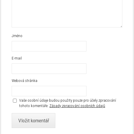
Jméno
E-mail
Webová stránka
Vaše osobní údaje budou použity pouze pro účely zpracování
tohoto komentáře.
Zásady zpracování osobních údajů