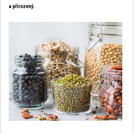
a přirozený.