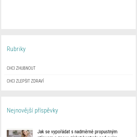
Rubriky
CHCI ZHUBNOUT
CHCI ZLEPŠIT ZDRAVÍ
Nejnovější příspěvky
Jak se vypořádat s nadměrně propustným